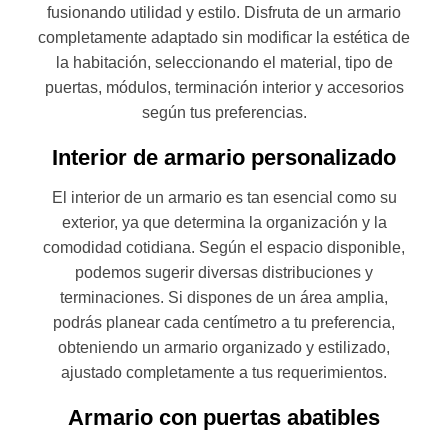
fusionando utilidad y estilo. Disfruta de un armario
completamente adaptado sin modificar la estética de
la habitación, seleccionando el material, tipo de
puertas, módulos, terminación interior y accesorios
según tus preferencias.
Interior de armario personalizado
El interior de un armario es tan esencial como su
exterior, ya que determina la organización y la
comodidad cotidiana. Según el espacio disponible,
podemos sugerir diversas distribuciones y
terminaciones. Si dispones de un área amplia,
podrás planear cada centímetro a tu preferencia,
obteniendo un armario organizado y estilizado,
ajustado completamente a tus requerimientos.
Armario con puertas abatibles