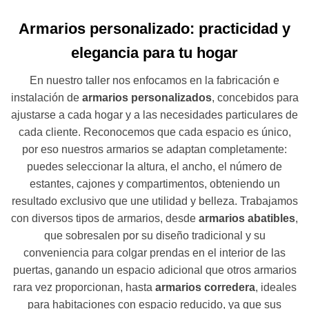
Armarios personalizado: practicidad y
elegancia para tu hogar
En nuestro taller nos enfocamos en la fabricación e
instalación de
armarios personalizados
, concebidos para
ajustarse a cada hogar y a las necesidades particulares de
cada cliente. Reconocemos que cada espacio es único,
por eso nuestros armarios se adaptan completamente:
puedes seleccionar la altura, el ancho, el número de
estantes, cajones y compartimentos, obteniendo un
resultado exclusivo que une utilidad y belleza. Trabajamos
con diversos tipos de armarios, desde
armarios abatibles
,
que sobresalen por su diseño tradicional y su
conveniencia para colgar prendas en el interior de las
puertas, ganando un espacio adicional que otros armarios
rara vez proporcionan, hasta
armarios corredera
, ideales
para habitaciones con espacio reducido, ya que sus