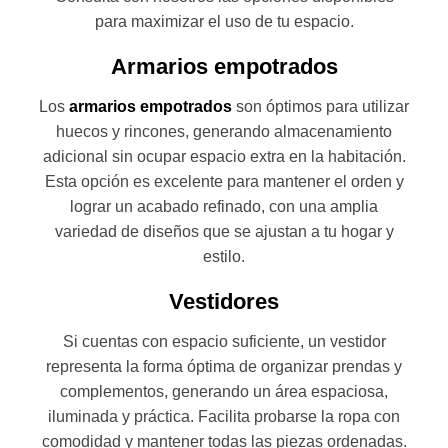
para maximizar el uso de tu espacio.
Armarios empotrados
Los
armarios empotrados
son óptimos para utilizar
huecos y rincones, generando almacenamiento
adicional sin ocupar espacio extra en la habitación.
Esta opción es excelente para mantener el orden y
lograr un acabado refinado, con una amplia
variedad de diseños que se ajustan a tu hogar y
estilo.
Vestidores
Si cuentas con espacio suficiente, un vestidor
representa la forma óptima de organizar prendas y
complementos, generando un área espaciosa,
iluminada y práctica. Facilita probarse la ropa con
comodidad y mantener todas las piezas ordenadas.