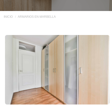
INICIO
ARMARIOS EN MARBELLA