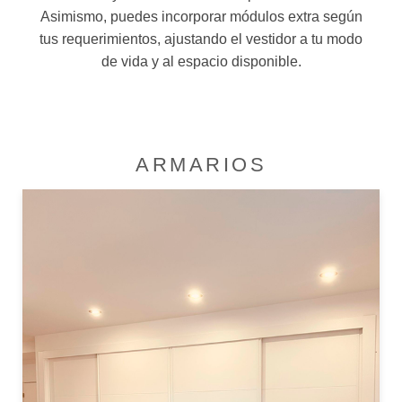
Asimismo, puedes incorporar módulos extra según
tus requerimientos, ajustando el vestidor a tu modo
de vida y al espacio disponible.
ARMARIOS