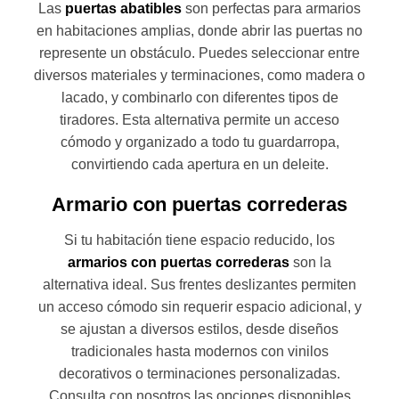
Las
puertas abatibles
son perfectas para armarios
en habitaciones amplias, donde abrir las puertas no
represente un obstáculo. Puedes seleccionar entre
diversos materiales y terminaciones, como madera o
lacado, y combinarlo con diferentes tipos de
tiradores. Esta alternativa permite un acceso
cómodo y organizado a todo tu guardarropa,
convirtiendo cada apertura en un deleite.
Armario con puertas correderas
Si tu habitación tiene espacio reducido, los
armarios con puertas correderas
son la
alternativa ideal. Sus frentes deslizantes permiten
un acceso cómodo sin requerir espacio adicional, y
se ajustan a diversos estilos, desde diseños
tradicionales hasta modernos con vinilos
decorativos o terminaciones personalizadas.
Consulta con nosotros las opciones disponibles