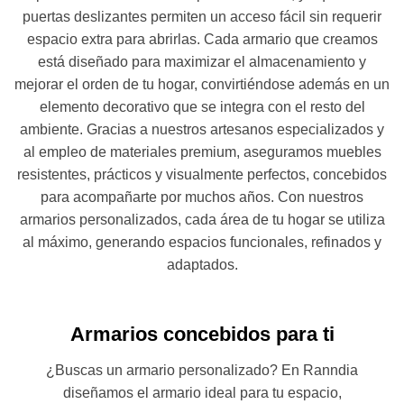
puertas deslizantes permiten un acceso fácil sin requerir
espacio extra para abrirlas. Cada armario que creamos
está diseñado para maximizar el almacenamiento y
mejorar el orden de tu hogar, convirtiéndose además en un
elemento decorativo que se integra con el resto del
ambiente. Gracias a nuestros artesanos especializados y
al empleo de materiales premium, aseguramos muebles
resistentes, prácticos y visualmente perfectos, concebidos
para acompañarte por muchos años. Con nuestros
armarios personalizados, cada área de tu hogar se utiliza
al máximo, generando espacios funcionales, refinados y
adaptados.
Armarios concebidos para ti
¿Buscas un armario personalizado? En Ranndia
diseñamos el armario ideal para tu espacio,